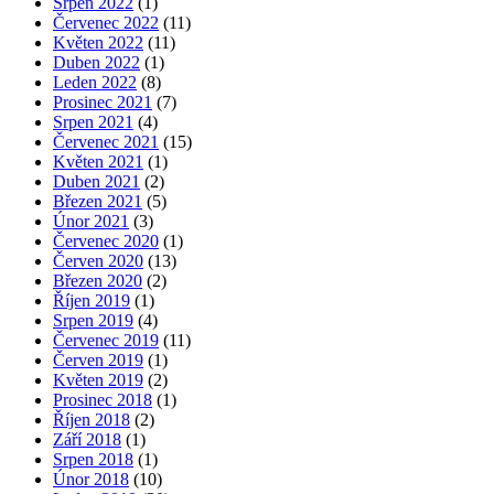
Srpen 2022
(1)
Červenec 2022
(11)
Květen 2022
(11)
Duben 2022
(1)
Leden 2022
(8)
Prosinec 2021
(7)
Srpen 2021
(4)
Červenec 2021
(15)
Květen 2021
(1)
Duben 2021
(2)
Březen 2021
(5)
Únor 2021
(3)
Červenec 2020
(1)
Červen 2020
(13)
Březen 2020
(2)
Říjen 2019
(1)
Srpen 2019
(4)
Červenec 2019
(11)
Červen 2019
(1)
Květen 2019
(2)
Prosinec 2018
(1)
Říjen 2018
(2)
Září 2018
(1)
Srpen 2018
(1)
Únor 2018
(10)