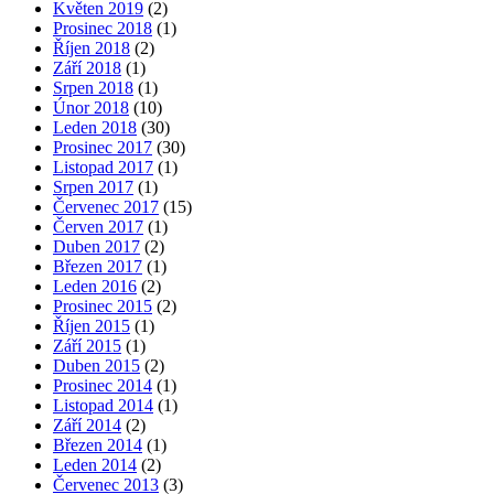
Květen 2019
(2)
Prosinec 2018
(1)
Říjen 2018
(2)
Září 2018
(1)
Srpen 2018
(1)
Únor 2018
(10)
Leden 2018
(30)
Prosinec 2017
(30)
Listopad 2017
(1)
Srpen 2017
(1)
Červenec 2017
(15)
Červen 2017
(1)
Duben 2017
(2)
Březen 2017
(1)
Leden 2016
(2)
Prosinec 2015
(2)
Říjen 2015
(1)
Září 2015
(1)
Duben 2015
(2)
Prosinec 2014
(1)
Listopad 2014
(1)
Září 2014
(2)
Březen 2014
(1)
Leden 2014
(2)
Červenec 2013
(3)