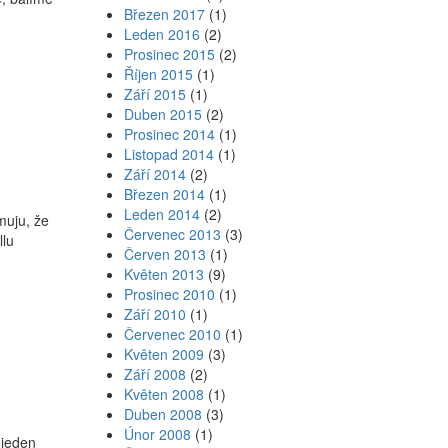
Březen 2017
(1)
Leden 2016
(2)
Prosinec 2015
(2)
Říjen 2015
(1)
Září 2015
(1)
Duben 2015
(2)
Prosinec 2014
(1)
Listopad 2014
(1)
Září 2014
(2)
Březen 2014
(1)
Leden 2014
(2)
muju, že
Červenec 2013
(3)
llu
Červen 2013
(1)
Květen 2013
(9)
Prosinec 2010
(1)
Září 2010
(1)
Červenec 2010
(1)
Květen 2009
(3)
Září 2008
(2)
Květen 2008
(1)
Duben 2008
(3)
Únor 2008
(1)
 jeden