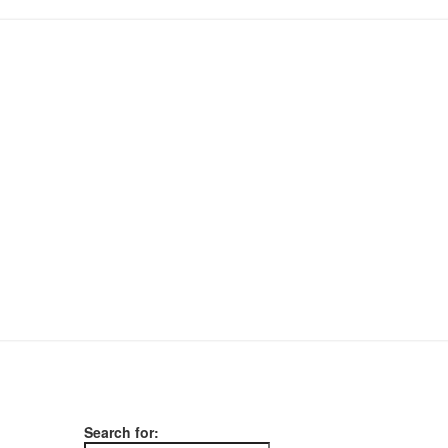
Search for: