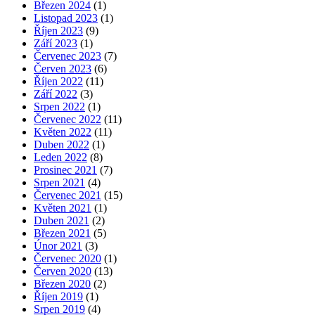
Březen 2024
(1)
Listopad 2023
(1)
Říjen 2023
(9)
Září 2023
(1)
Červenec 2023
(7)
Červen 2023
(6)
Říjen 2022
(11)
Září 2022
(3)
Srpen 2022
(1)
Červenec 2022
(11)
Květen 2022
(11)
Duben 2022
(1)
Leden 2022
(8)
Prosinec 2021
(7)
Srpen 2021
(4)
Červenec 2021
(15)
Květen 2021
(1)
Duben 2021
(2)
Březen 2021
(5)
Únor 2021
(3)
Červenec 2020
(1)
Červen 2020
(13)
Březen 2020
(2)
Říjen 2019
(1)
Srpen 2019
(4)