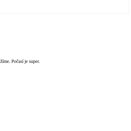
íme. Počasí je super.