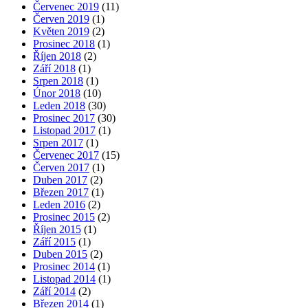
Červenec 2019
(11)
Červen 2019
(1)
Květen 2019
(2)
Prosinec 2018
(1)
Říjen 2018
(2)
Září 2018
(1)
Srpen 2018
(1)
Únor 2018
(10)
Leden 2018
(30)
Prosinec 2017
(30)
Listopad 2017
(1)
Srpen 2017
(1)
Červenec 2017
(15)
Červen 2017
(1)
Duben 2017
(2)
Březen 2017
(1)
Leden 2016
(2)
Prosinec 2015
(2)
Říjen 2015
(1)
Září 2015
(1)
Duben 2015
(2)
Prosinec 2014
(1)
Listopad 2014
(1)
Září 2014
(2)
Březen 2014
(1)