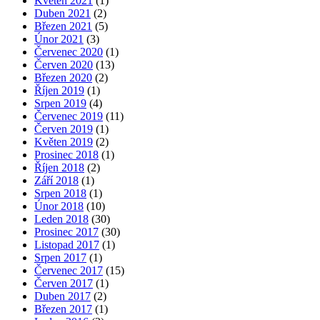
Květen 2021
(1)
Duben 2021
(2)
Březen 2021
(5)
Únor 2021
(3)
Červenec 2020
(1)
Červen 2020
(13)
Březen 2020
(2)
Říjen 2019
(1)
Srpen 2019
(4)
Červenec 2019
(11)
Červen 2019
(1)
Květen 2019
(2)
Prosinec 2018
(1)
Říjen 2018
(2)
Září 2018
(1)
Srpen 2018
(1)
Únor 2018
(10)
Leden 2018
(30)
Prosinec 2017
(30)
Listopad 2017
(1)
Srpen 2017
(1)
Červenec 2017
(15)
Červen 2017
(1)
Duben 2017
(2)
Březen 2017
(1)