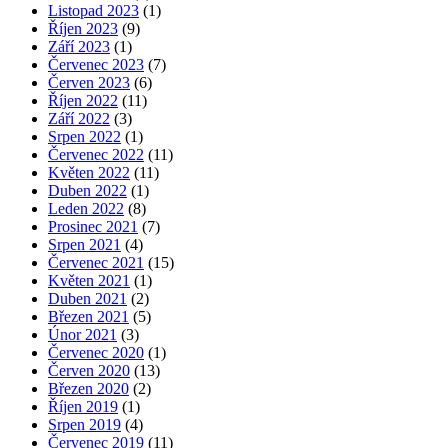
Listopad 2023
(1)
Říjen 2023
(9)
Září 2023
(1)
Červenec 2023
(7)
Červen 2023
(6)
Říjen 2022
(11)
Září 2022
(3)
Srpen 2022
(1)
Červenec 2022
(11)
Květen 2022
(11)
Duben 2022
(1)
Leden 2022
(8)
Prosinec 2021
(7)
Srpen 2021
(4)
Červenec 2021
(15)
Květen 2021
(1)
Duben 2021
(2)
Březen 2021
(5)
Únor 2021
(3)
Červenec 2020
(1)
Červen 2020
(13)
Březen 2020
(2)
Říjen 2019
(1)
Srpen 2019
(4)
Červenec 2019
(11)