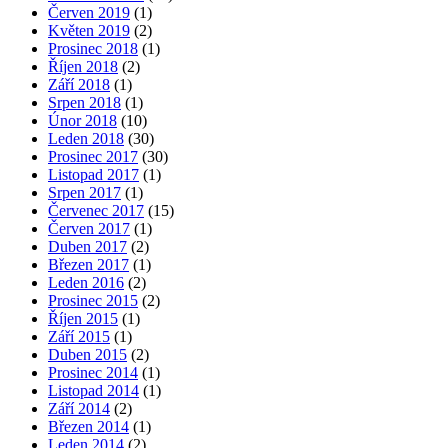
Červen 2019
(1)
Květen 2019
(2)
Prosinec 2018
(1)
Říjen 2018
(2)
Září 2018
(1)
Srpen 2018
(1)
Únor 2018
(10)
Leden 2018
(30)
Prosinec 2017
(30)
Listopad 2017
(1)
Srpen 2017
(1)
Červenec 2017
(15)
Červen 2017
(1)
Duben 2017
(2)
Březen 2017
(1)
Leden 2016
(2)
Prosinec 2015
(2)
Říjen 2015
(1)
Září 2015
(1)
Duben 2015
(2)
Prosinec 2014
(1)
Listopad 2014
(1)
Září 2014
(2)
Březen 2014
(1)
Leden 2014
(2)