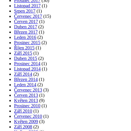
Prosinec 2017
(30)
Listopad 2017
(1)
Srpen 2017
(1)
Červenec 2017
(15)
Červen 2017
(1)
Duben 2017
(2)
Březen 2017
(1)
Leden 2016
(2)
Prosinec 2015
(2)
Říjen 2015
(1)
Září 2015
(1)
Duben 2015
(2)
Prosinec 2014
(1)
Listopad 2014
(1)
Září 2014
(2)
Březen 2014
(1)
Leden 2014
(2)
Červenec 2013
(3)
Červen 2013
(1)
Květen 2013
(9)
Prosinec 2010
(1)
Září 2010
(1)
Červenec 2010
(1)
Květen 2009
(3)
Září 2008
(2)