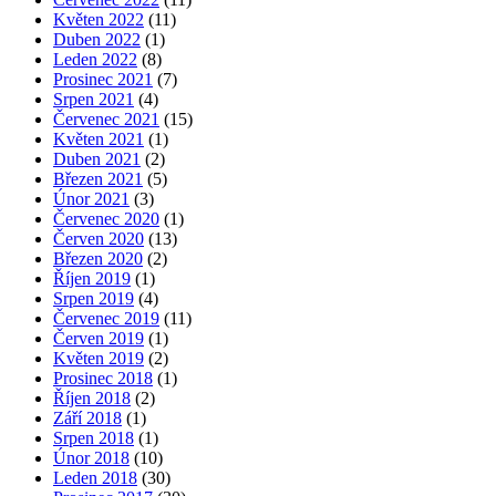
Květen 2022
(11)
Duben 2022
(1)
Leden 2022
(8)
Prosinec 2021
(7)
Srpen 2021
(4)
Červenec 2021
(15)
Květen 2021
(1)
Duben 2021
(2)
Březen 2021
(5)
Únor 2021
(3)
Červenec 2020
(1)
Červen 2020
(13)
Březen 2020
(2)
Říjen 2019
(1)
Srpen 2019
(4)
Červenec 2019
(11)
Červen 2019
(1)
Květen 2019
(2)
Prosinec 2018
(1)
Říjen 2018
(2)
Září 2018
(1)
Srpen 2018
(1)
Únor 2018
(10)
Leden 2018
(30)