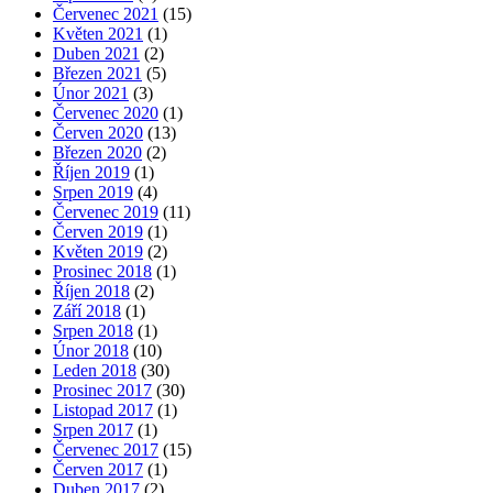
Červenec 2021
(15)
Květen 2021
(1)
Duben 2021
(2)
Březen 2021
(5)
Únor 2021
(3)
Červenec 2020
(1)
Červen 2020
(13)
Březen 2020
(2)
Říjen 2019
(1)
Srpen 2019
(4)
Červenec 2019
(11)
Červen 2019
(1)
Květen 2019
(2)
Prosinec 2018
(1)
Říjen 2018
(2)
Září 2018
(1)
Srpen 2018
(1)
Únor 2018
(10)
Leden 2018
(30)
Prosinec 2017
(30)
Listopad 2017
(1)
Srpen 2017
(1)
Červenec 2017
(15)
Červen 2017
(1)
Duben 2017
(2)