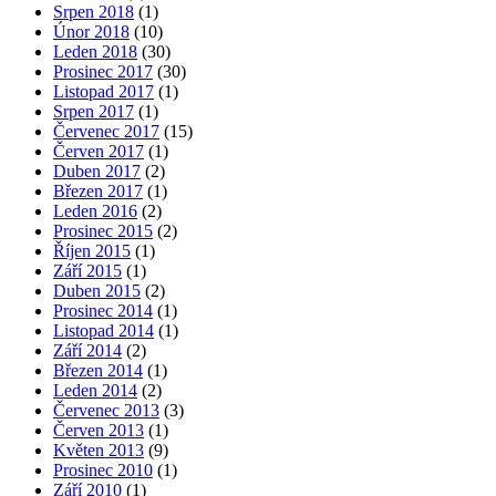
Srpen 2018
(1)
Únor 2018
(10)
Leden 2018
(30)
Prosinec 2017
(30)
Listopad 2017
(1)
Srpen 2017
(1)
Červenec 2017
(15)
Červen 2017
(1)
Duben 2017
(2)
Březen 2017
(1)
Leden 2016
(2)
Prosinec 2015
(2)
Říjen 2015
(1)
Září 2015
(1)
Duben 2015
(2)
Prosinec 2014
(1)
Listopad 2014
(1)
Září 2014
(2)
Březen 2014
(1)
Leden 2014
(2)
Červenec 2013
(3)
Červen 2013
(1)
Květen 2013
(9)
Prosinec 2010
(1)
Září 2010
(1)