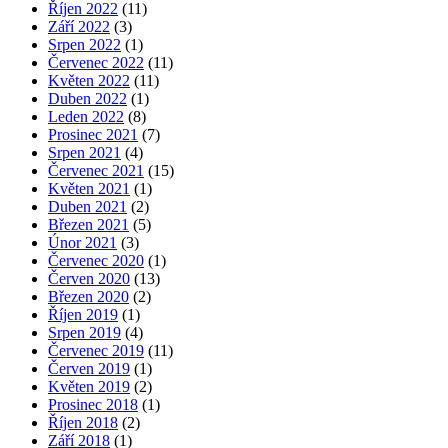
Říjen 2022
(11)
Září 2022
(3)
Srpen 2022
(1)
Červenec 2022
(11)
Květen 2022
(11)
Duben 2022
(1)
Leden 2022
(8)
Prosinec 2021
(7)
Srpen 2021
(4)
Červenec 2021
(15)
Květen 2021
(1)
Duben 2021
(2)
Březen 2021
(5)
Únor 2021
(3)
Červenec 2020
(1)
Červen 2020
(13)
Březen 2020
(2)
Říjen 2019
(1)
Srpen 2019
(4)
Červenec 2019
(11)
Červen 2019
(1)
Květen 2019
(2)
Prosinec 2018
(1)
Říjen 2018
(2)
Září 2018
(1)