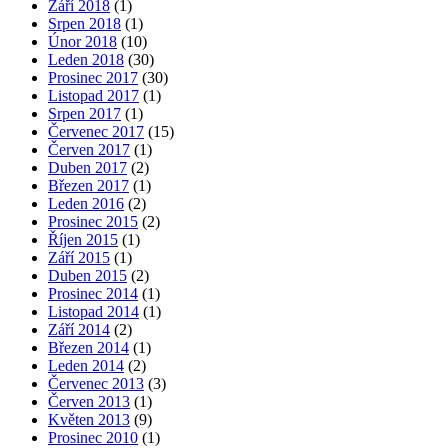
Září 2018
(1)
Srpen 2018
(1)
Únor 2018
(10)
Leden 2018
(30)
Prosinec 2017
(30)
Listopad 2017
(1)
Srpen 2017
(1)
Červenec 2017
(15)
Červen 2017
(1)
Duben 2017
(2)
Březen 2017
(1)
Leden 2016
(2)
Prosinec 2015
(2)
Říjen 2015
(1)
Září 2015
(1)
Duben 2015
(2)
Prosinec 2014
(1)
Listopad 2014
(1)
Září 2014
(2)
Březen 2014
(1)
Leden 2014
(2)
Červenec 2013
(3)
Červen 2013
(1)
Květen 2013
(9)
Prosinec 2010
(1)